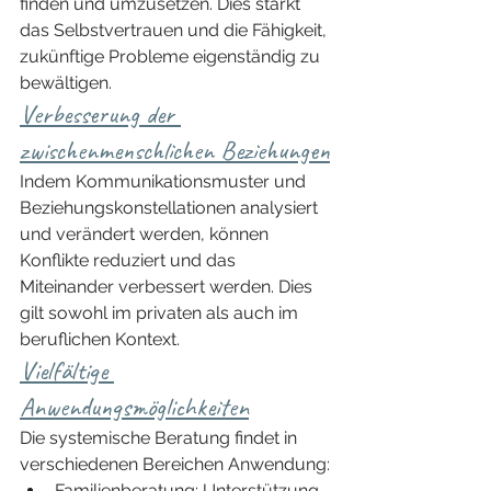
finden und umzusetzen. Dies stärkt 
das Selbstvertrauen und die Fähigkeit, 
zukünftige Probleme eigenständig zu 
bewältigen.
Verbesserung der 
zwischenmenschlichen Beziehungen
Indem Kommunikationsmuster und 
Beziehungskonstellationen analysiert 
und verändert werden, können 
Konflikte reduziert und das 
Miteinander verbessert werden. Dies 
gilt sowohl im privaten als auch im 
beruflichen Kontext.
Vielfältige 
Anwendungsmöglichkeiten
Die systemische Beratung findet in 
verschiedenen Bereichen Anwendung:
Familienberatung: Unterstützung 