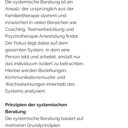
Die systemische Beratung ist ein 
Ansatz, der ursprünglich aus der 
Familientherapie stammt und 
inzwischen in vielen Bereichen wie 
Coaching, Teamentwicklung und 
Psychotherapie Anwendung findet. 
Der Fokus liegt dabei auf dem 
gesamten System, in dem eine 
Person lebt und arbeitet, anstatt nur 
das Individuum isoliert zu betrachten. 
Hierbei werden Beziehungen, 
Kommunikationsmuster und 
Wechselwirkungen innerhalb des 
Systems analysiert.
Prinzipien der systemischen 
Beratung
Die systemische Beratung basiert auf 
mehreren Grundprinzipien: