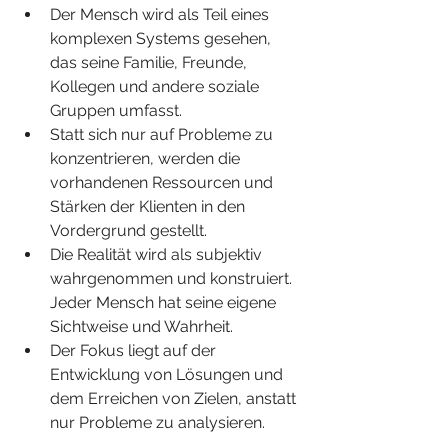
Der Mensch wird als Teil eines 
komplexen Systems gesehen, 
das seine Familie, Freunde, 
Kollegen und andere soziale 
Gruppen umfasst.
Statt sich nur auf Probleme zu 
konzentrieren, werden die 
vorhandenen Ressourcen und 
Stärken der Klienten in den 
Vordergrund gestellt.
Die Realität wird als subjektiv 
wahrgenommen und konstruiert. 
Jeder Mensch hat seine eigene 
Sichtweise und Wahrheit.
Der Fokus liegt auf der 
Entwicklung von Lösungen und 
dem Erreichen von Zielen, anstatt 
nur Probleme zu analysieren.