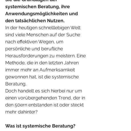
systemischen Beratung, ihre 
Anwendungsmöglichkeiten und 
den tatsächlichen Nutzen.
In der heutigen schnelllebigen Welt 
sind viele Menschen auf der Suche 
nach effektiven Wegen, um 
persönliche und berufliche 
Herausforderungen zu meistern. Eine 
Methode, die in den letzten Jahren 
immer mehr an Aufmerksamkeit 
gewonnen hat, ist die systemische 
Beratung. 
Doch handelt es sich hierbei nur um 
einen vorübergehenden Trend, der in 
den 50ern entstanden ist oder steckt 
mehr dahinter? 
Was ist systemische Beratung?