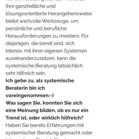
Ihre ganzheitliche und 
lösungsorientierte Herangehensweise 
bietet wertvolle Werkzeuge, um 
persönliche und berufliche 
Herausforderungen zu meistern. Für 
diejenigen, die bereit sind, sich 
intensiv mit ihren eigenen Systemen 
auseinanderzusetzen, kann die 
systemische Beratung tatsächlich 
sehr hilfreich sein.
Ich gebe zu, als systemische 
Beraterin bin ich 
voreingenommen:-)
Was sagen Sie, konnten Sie sich 
eine Meinung bilden, ob es nur ein 
Trend ist, oder wirklich hilfreich?
Haben Sie bereits Erfahrungen mit 
systemischer Beratung gemacht oder 