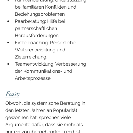
bei familiären Konflikten und 
Beziehungsproblemen.
Paarberatung: Hilfe bei 
partnerschaftlichen 
Herausforderungen.
Einzelcoaching: Persönliche 
Weiterentwicklung und 
Zielerreichung.
Teamentwicklung: Verbesserung 
der Kommunikations- und 
Arbeitsprozesse 
Fazit:
Obwohl die systemische Beratung in 
den letzten Jahren an Popularität 
gewonnen hat, sprechen viele 
Argumente dafür, dass sie mehr als 
nur ein vorübergehender Trend ist. 