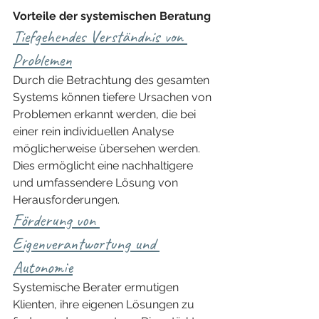
Vorteile der systemischen Beratung
Tiefgehendes Verständnis von 
Problemen
Durch die Betrachtung des gesamten 
Systems können tiefere Ursachen von 
Problemen erkannt werden, die bei 
einer rein individuellen Analyse 
möglicherweise übersehen werden. 
Dies ermöglicht eine nachhaltigere 
und umfassendere Lösung von 
Herausforderungen.
Förderung von 
Eigenverantwortung und 
Autonomie
Systemische Berater ermutigen 
Klienten, ihre eigenen Lösungen zu 